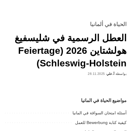
الحياة في ألمانيا
العطل الرسمية في شليسفيغ
هولشتاين 2026 (Feiertage
Schleswig-Holstein)
بواسطة
أ.علي
28.11.2025
Posted
by
مواضيع الحياة في المانيا
أسئلة امتحان السواقة في المانيا
كيفية كتابة Bewerbung للعمل