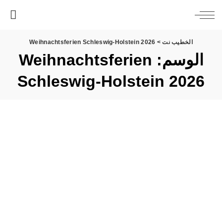
الخطيب نت
>
Weihnachtsferien Schleswig-Holstein 2026
الوسم:
Weihnachtsferien
Schleswig-Holstein 2026