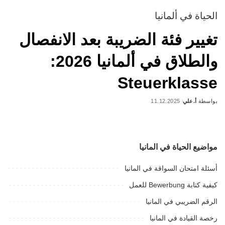
الحياة في ألمانيا
تغيير فئة الضريبة بعد الانفصال
والطلاق في ألمانيا 2026:
Steuerklasse
بواسطة
أ.علي
11.12.2025
Posted
by
مواضيع الحياة في المانيا
أسئلة امتحان السواقة في المانيا
كيفية كتابة Bewerbung للعمل
الرقم الضريبي في المانيا
رخصة القيادة في المانيا