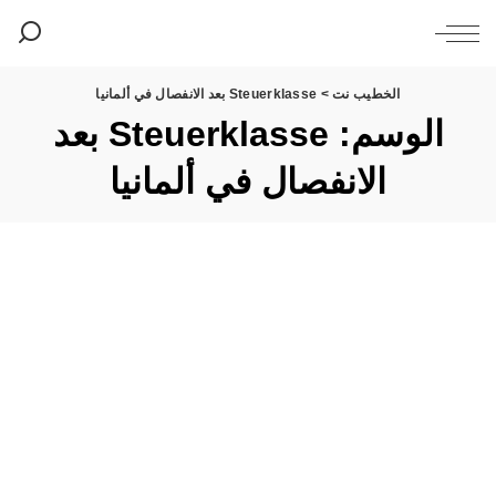
الخطيب نت
>
Steuerklasse بعد الانفصال في ألمانيا
الوسم:
Steuerklasse بعد
الانفصال في ألمانيا