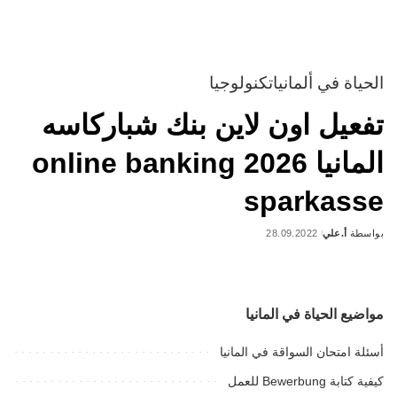
الحياة في ألمانيا
تكنولوجيا
تفعيل اون لاين بنك شباركاسه
المانيا 2026 online banking
sparkasse
بواسطة
أ.علي
28.09.2022
Posted
by
مواضيع الحياة في المانيا
أسئلة امتحان السواقة في المانيا
كيفية كتابة Bewerbung للعمل