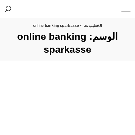
الخطيب نت
>
online banking sparkasse
الوسم:
online banking
sparkasse