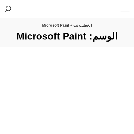
الخطيب نت
>
Microsoft Paint
الوسم:
Microsoft Paint