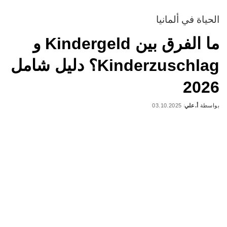
الحياة في ألمانيا
ما الفرق بين Kindergeld و
Kinderzuschlag؟ دليل شامل
2026
بواسطة
أ.علي
03.10.2025
Posted
by