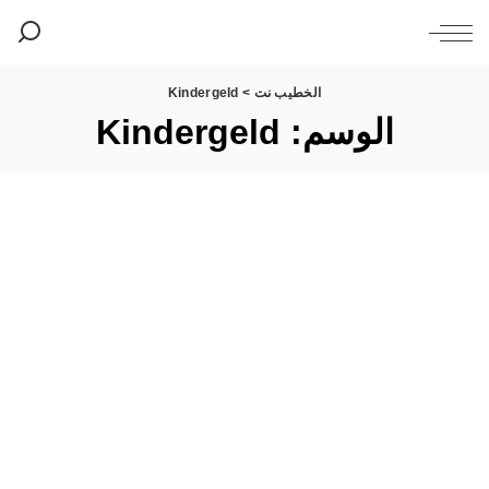
الخطيب نت
>
Kindergeld
الوسم:
Kindergeld