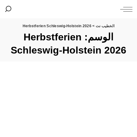
الخطيب نت
>
Herbstferien Schleswig-Holstein 2026
الوسم:
Herbstferien
Schleswig-Holstein 2026