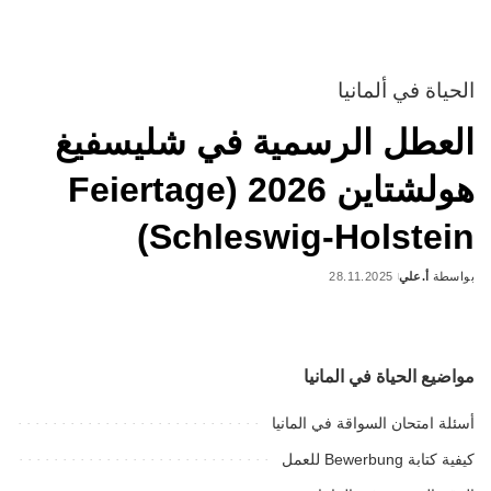
الحياة في ألمانيا
العطل الرسمية في شليسفيغ
هولشتاين 2026 (Feiertage
Schleswig-Holstein)
بواسطة
أ.علي
28.11.2025
Posted
by
مواضيع الحياة في المانيا
أسئلة امتحان السواقة في المانيا
كيفية كتابة Bewerbung للعمل