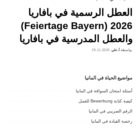
العطل الرسمية في بافاريا
2026 (Feiertage Bayern)
والعطل المدرسية في بافاريا
بواسطة
أ.علي
25.11.2025
Posted
by
مواضيع الحياة في المانيا
أسئلة امتحان السواقة في المانيا
كيفية كتابة Bewerbung للعمل
الرقم الضريبي في المانيا
رخصة القيادة في المانيا