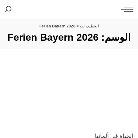
الخطيب نت
>
Ferien Bayern 2026
الوسم:
Ferien Bayern 2026
الحياة في ألمانيا