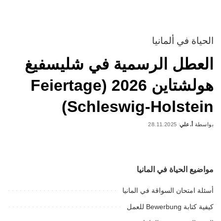
الحياة في ألمانيا
العطل الرسمية في شليسفيغ
هولشتاين 2026 (Feiertage
Schleswig-Holstein)
بواسطة
أ.علي
28.11.2025
Posted
by
مواضيع الحياة في المانيا
أسئلة امتحان السواقة في المانيا
كيفية كتابة Bewerbung للعمل