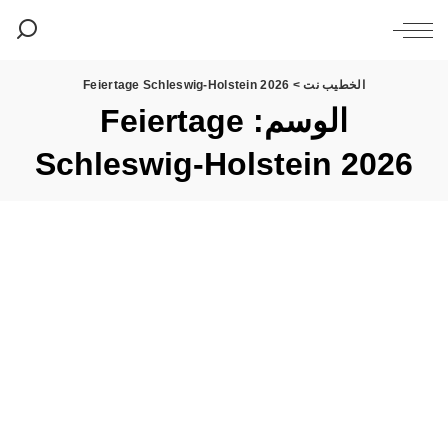
الخطيب نت
>
Feiertage Schleswig-Holstein 2026
الوسم:
Feiertage
Schleswig-Holstein 2026