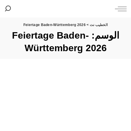
الخطيب نت
>
Feiertage Baden-Württemberg 2026
الوسم:
Feiertage Baden-
Württemberg 2026