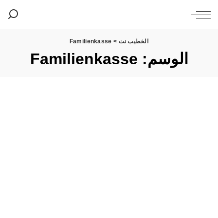
الخطيب نت
>
Familienkasse
الوسم:
Familienkasse