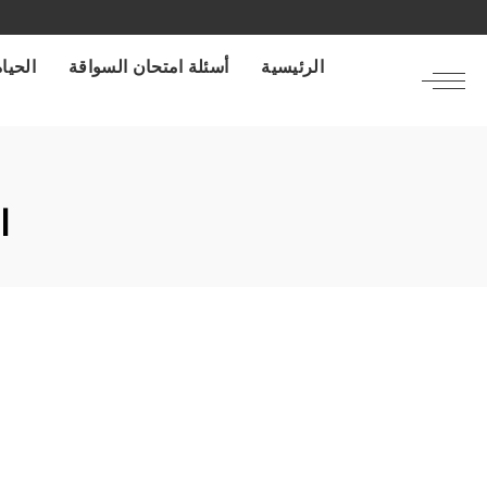
الرئيسية
أسئلة امتحان السواقة
الحياة
ا