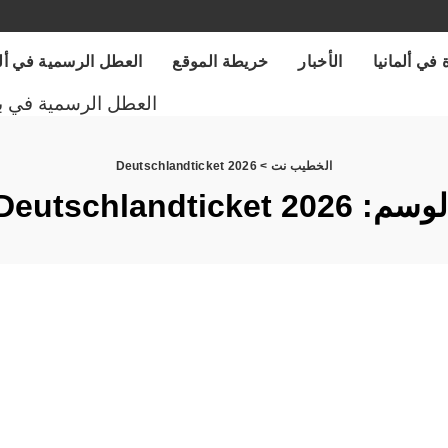
 في ألمانيا
الأخبار
خريطة الموقع
العطل الرسمية في ألمانيا
العطل الرسمية في ب
الخطيب نت
>
Deutschlandticket 2026
لوسم:
Deutschlandticket 2026