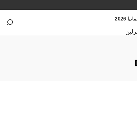
 2026
رلين