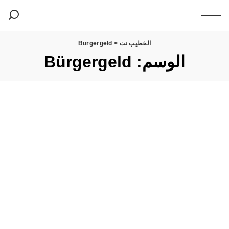
الخطيب نت
>
Bürgergeld
الوسم:
Bürgergeld