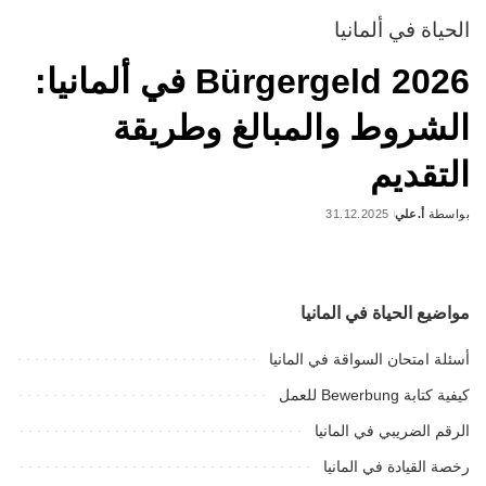
الحياة في ألمانيا
Bürgergeld 2026 في ألمانيا:
الشروط والمبالغ وطريقة
التقديم
بواسطة
أ.علي
31.12.2025
Posted
by
مواضيع الحياة في المانيا
أسئلة امتحان السواقة في المانيا
كيفية كتابة Bewerbung للعمل
الرقم الضريبي في المانيا
رخصة القيادة في المانيا