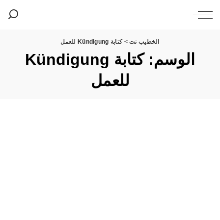
الخطيب نت
>
كتابة Kündigung للعمل
الوسم:
كتابة Kündigung
للعمل