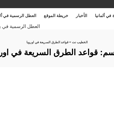
 في ألمانيا
الأخبار
خريطة الموقع
العطل الرسمية في ألمانيا
العطل الرسمية في ب
الخطيب نت
>
قواعد الطرق السريعة في اوروبا
سم:
قواعد الطرق السريعة في اورو