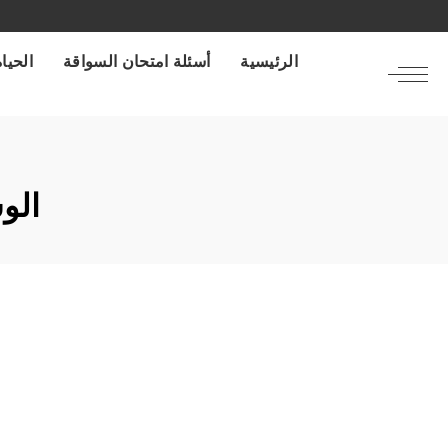
الرئيسية
أسئلة امتحان السواقة
الحياة
الو