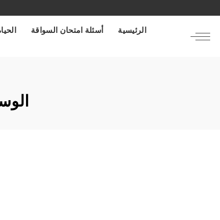
الرئيسية
أسئلة امتحان السواقة
الحياة
الوس