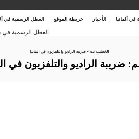
 في ألمانيا
الأخبار
خريطة الموقع
العطل الرسمية في ألمانيا
العطل الرسمية في ب
الخطيب نت
>
ضريبة الراديو والتلفزيون في المانيا
م:
ضريبة الراديو والتلفزيون في الم