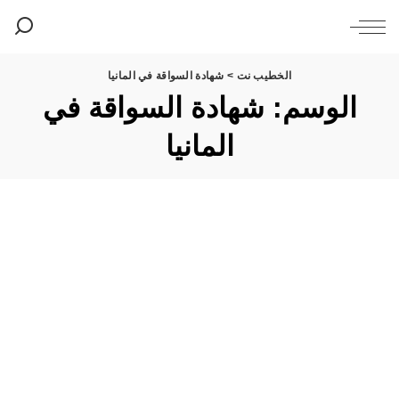
الخطيب نت
>
شهادة السواقة في المانيا
الوسم:
شهادة السواقة في
المانيا