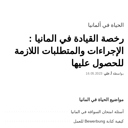
الحياة في ألمانيا
رخصة القيادة في المانيا :
الإجراءات والمتطلبات اللازمة
للحصول عليها
بواسطة
أ.علي
16.05.2023
Posted
by
مواضيع الحياة في المانيا
أسئلة امتحان السواقة في المانيا
كيفية كتابة Bewerbung للعمل