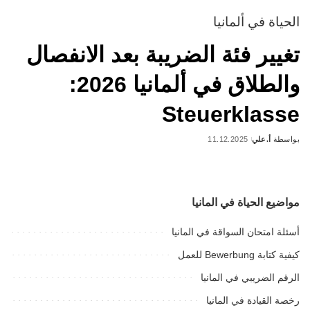
الحياة في ألمانيا
تغيير فئة الضريبة بعد الانفصال
والطلاق في ألمانيا 2026:
Steuerklasse
بواسطة
أ.علي
11.12.2025
Posted
by
مواضيع الحياة في المانيا
أسئلة امتحان السواقة في المانيا
كيفية كتابة Bewerbung للعمل
الرقم الضريبي في المانيا
رخصة القيادة في المانيا