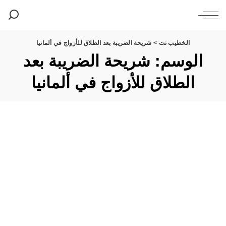
الخطيب نت
>
شريحة الضريبة بعد الطلاق للأزواج في ألمانيا
الوسم:
شريحة الضريبة بعد
الطلاق للأزواج في ألمانيا