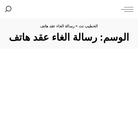
الخطيب نت
>
رسالة الغاء عقد هاتف
الوسم:
رسالة الغاء عقد هاتف