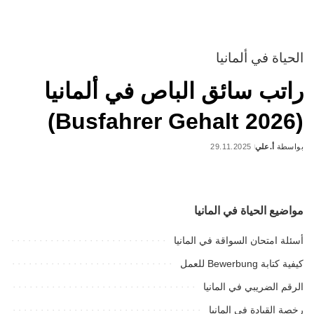
الحياة في ألمانيا
راتب سائق الباص في ألمانيا
(Busfahrer Gehalt 2026)
بواسطة
أ.علي
29.11.2025
Posted
by
مواضيع الحياة في المانيا
أسئلة امتحان السواقة في المانيا
كيفية كتابة Bewerbung للعمل
الرقم الضريبي في المانيا
رخصة القيادة في المانيا