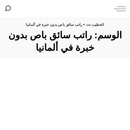
الخطيب نت
>
راتب سائق باص بدون خبرة في ألمانيا
الوسم:
راتب سائق باص بدون
خبرة في ألمانيا