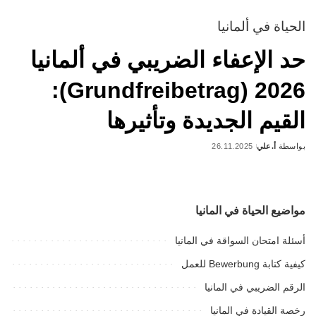
الحياة في ألمانيا
حد الإعفاء الضريبي في ألمانيا
2026 (Grundfreibetrag):
القيم الجديدة وتأثيرها
بواسطة
أ.علي
26.11.2025
Posted
by
مواضيع الحياة في المانيا
أسئلة امتحان السواقة في المانيا
كيفية كتابة Bewerbung للعمل
الرقم الضريبي في المانيا
رخصة القيادة في المانيا