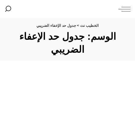
الخطيب نت
>
جدول حد الإعفاء الضريبي
الوسم:
جدول حد الإعفاء
الضريبي