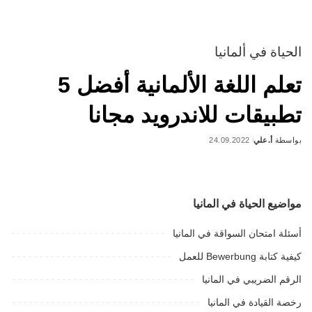
الحياة في ألمانيا
تعلم اللغة الألمانية أفضل 5
تطبيقات للاندرويد مجانا
بواسطة
أ.علي
24.09.2022
Posted
by
مواضيع الحياة في المانيا
أسئلة امتحان السواقة في المانيا
كيفية كتابة Bewerbung للعمل
الرقم الضريبي في المانيا
رخصة القيادة في المانيا