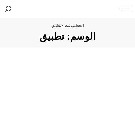
الخطيب نت
>
تطبيق
الوسم:
تطبيق