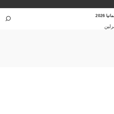
 2026
رلين