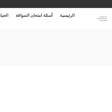
الرئيسية
أسئلة امتحان السواقة
الحياة