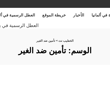
 في ألمانيا
الأخبار
خريطة الموقع
العطل الرسمية في ألمانيا
العطل الرسمية في ب
الخطيب نت
>
تأمين ضد الغير
الوسم:
تأمين ضد الغير