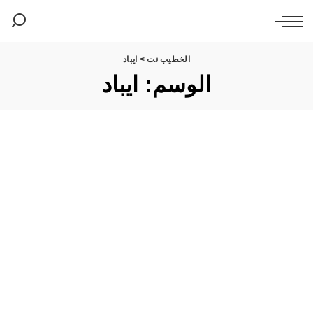
الخطيب نت
>
ايباد
الوسم:
ايباد