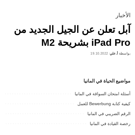
الأخبار
آبل تعلن عن الجيل الجديد من
iPad Pro بشريحة M2
بواسطة
أ.علي
19.10.2022
Posted
by
مواضيع الحياة في المانيا
أسئلة امتحان السواقة في المانيا
كيفية كتابة Bewerbung للعمل
الرقم الضريبي في المانيا
رخصة القيادة في المانيا