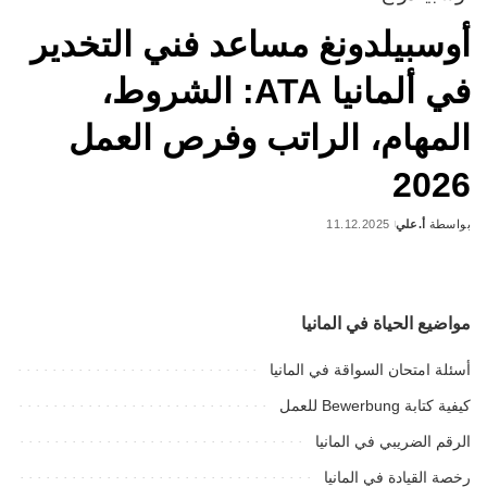
أوسبيلدونغ مساعد فني التخدير
في ألمانيا ATA: الشروط،
المهام، الراتب وفرص العمل
2026
بواسطة
أ.علي
11.12.2025
Posted
by
مواضيع الحياة في المانيا
أسئلة امتحان السواقة في المانيا
كيفية كتابة Bewerbung للعمل
الرقم الضريبي في المانيا
رخصة القيادة في المانيا