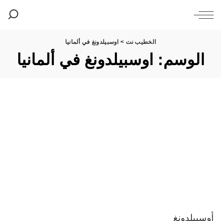
الخطيب نت
>
اوسبيلدونغ في ألمانيا
الوسم:
اوسبيلدونغ في ألمانيا
أوسبيلدونغ