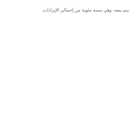
م بيعه، وهي نسبة مئوية من إجمالي الإيرادات.