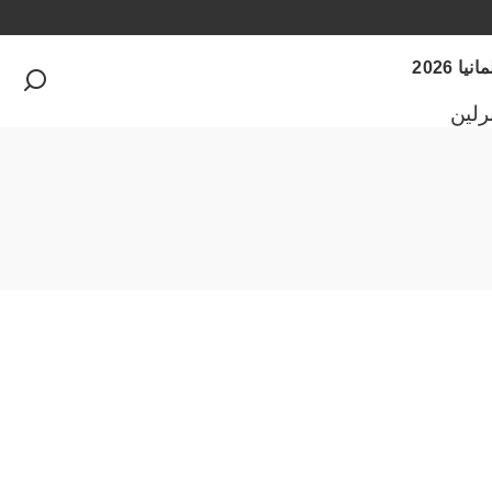
 2026
رلين