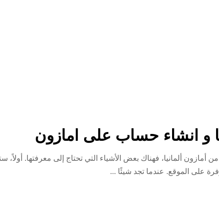
يا و انشاء حساب على امازون
مازون ألمانيا، فهناك بعض الأشياء التي تحتاج إلى معرفتها. أولاً، 
فرة على الموقع. عندما تجد شيئًا
...