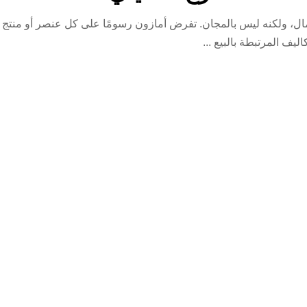
ل، ولكنه ليس بالمجان. تفرض أمازون رسومًا على كل عنصر أو منتج يت
كاليف المرتبطة بالبيع
...