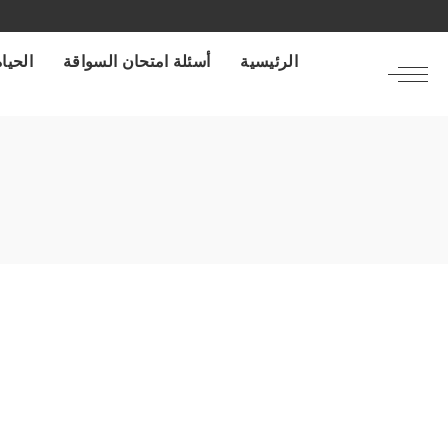
الرئيسية
أسئلة امتحان السواقة
الحياة