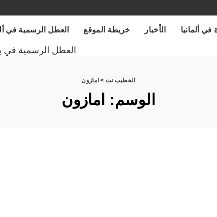
 في ألمانيا
الأخبار
خريطة الموقع
العطل الرسمية في ألمانيا
العطل الرسمية في ب
الخطيب نت
>
امازون
الوسم:
امازون