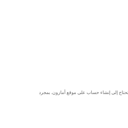
ستحتاج إلى إنشاء حساب على موقع أمازون. بمجرد