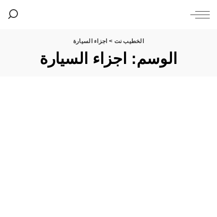
الخطيب نت
>
اجزاء السيارة
الوسم:
اجزاء السيارة