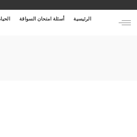
الرئيسية
أسئلة امتحان السواقة
الحياة