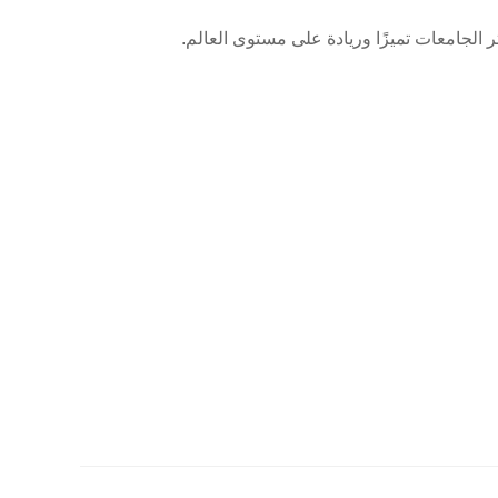
ن بين أكثر الجامعات تميزًا وريادة على مستوى العالم.