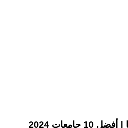
 جامعات 2024