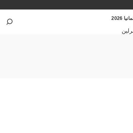
 2026
رلين