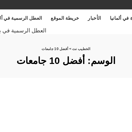
 في ألمانيا
الأخبار
خريطة الموقع
العطل الرسمية في ألمانيا
العطل الرسمية في ب
الخطيب نت
>
أفضل 10 جامعات
الوسم:
أفضل 10 جامعات