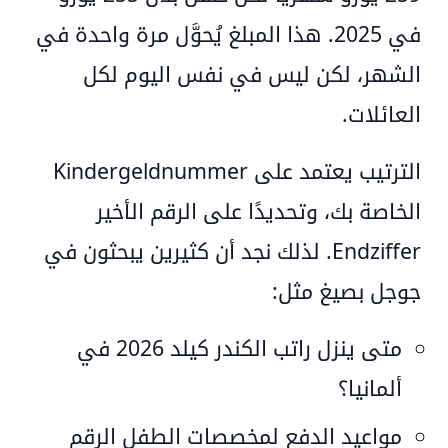
في 2025. هذا المبلغ يُحوَّل مرة واحدة في
الشهر، لكن
ليس في نفس اليوم لكل
العائلات
.
الترتيب يعتمد على
Kindergeldnummer
الخاصة بك، وتحديدًا على
الرقم الأخير
Endziffer
. لذلك نجد أن كثيرين يبحثون في
جوجل بصيغ مثل:
متى ينزل راتب الكندر كيلد 2026 في
ألمانيا؟
مواعيد الدفع لمخصصات الطفل الرقم