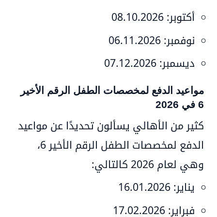
أكتوبر:
08.10.2026
نوفمبر:
06.11.2026
ديسمبر:
07.12.2026
مواعيد الدفع لمخصصات الطفل الرقم الأخير
6 في 2026
كثير من الأهالي يسألون تحديدًا عن
مواعيد
الدفع لمخصصات الطفل الرقم الأخير 6
،
وهي لعام 2026 كالتالي:
يناير:
16.01.2026
فبراير:
17.02.2026