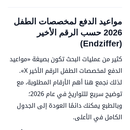
مواعيد الدفع لمخصصات الطفل
2026 حسب الرقم الأخير
(Endziffer)
كثير من عمليات البحث تكون بصيغة
«مواعيد
الدفع لمخصصات الطفل الرقم الأخير X»
.
لذلك نجمع هنا أهم الأرقام المطلوبة، مع
توضيح سريع للتواريخ في عام 2026؛
وبالطبع يمكنك دائمًا العودة إلى الجدول
الكامل في الأعلى.