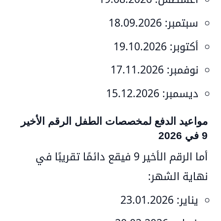
سبتمبر:
18.09.2026
أكتوبر:
19.10.2026
نوفمبر:
17.11.2026
ديسمبر:
15.12.2026
مواعيد الدفع لمخصصات الطفل الرقم الأخير
9 في 2026
أما
الرقم الأخير 9
فيقع دائمًا تقريبًا في
نهاية الشهر:
يناير:
23.01.2026