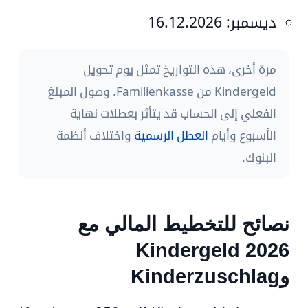
ديسمبر:
16.12.2026
مرة أخرى، هذه التواريخ تمثل يوم تحويل
Kindergeld من Familienkasse. وصول المبلغ
الفعلي إلى الحساب قد يتأثر بعطلات نهاية
الأسبوع وأيام
العطل الرسمية
واختلاف أنظمة
البنوك.
نصائح للتخطيط المالي مع
Kindergeld 2026
وKinderzuschlag