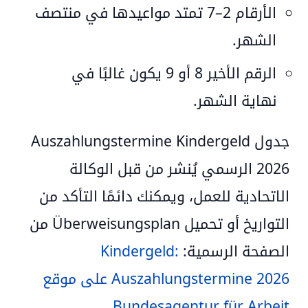
الأرقام 2–7
تمتد مواعيدها في منتصف
الشهر.
الرقم الأخير 8 أو 9
يكون غالبًا في
نهاية الشهر.
جدول
Auszahlungstermine Kindergeld
2026
الرسمي يُنشر من قبل الوكالة
الاتحادية للعمل، ويمكنك دائمًا التأكد من
التواريخ أو تحميل
Überweisungsplan
من
الصفحة الرسمية:
Kindergeld:
Auszahlungstermine 2026 على موقع
.
Bundesagentur für Arbeit