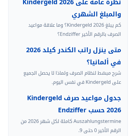
نظرة عامة على Kindergeld 2026
والمبلغ الشهري
كم يبلغ Kindergeld 2026؟ وما علاقة مواعيد
الصرف بالرقم الأخير Endziffer؟
متى ينزل راتب الكندر كيلد 2026
في ألمانيا؟
شرح مبسّط لنظام الصرف ولماذا لا يحصل الجميع
على Kindergeld في نفس اليوم.
جدول مواعيد صرف Kindergeld
2026 حسب Endziffer
Auszahlungstermine كاملة لكل شهر 2026 من
الرقم الأخير 0 حتى 9.