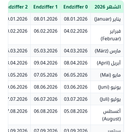
الشهر 2026
Endziffer 0
Endziffer 1
Endziffer 2
يناير (Januar)
08.01.2026
08.01.2026
09.01.2026
فبراير
04.02.2026
06.02.2026
10.02.2026
(Februar)
مارس (März)
04.03.2026
05.03.2026
06.03.2026
أبريل (April)
08.04.2026
09.04.2026
13.04.2026
مايو (Mai)
06.05.2026
07.05.2026
08.05.2026
يونيو (Juni)
03.06.2026
08.06.2026
09.06.2026
يوليو (Juli)
03.07.2026
06.07.2026
07.07.2026
أغسطس
05.08.2026
06.08.2026
07.08.2026
(August)
سبتمبر
03.09.2026
07.09.2026
08.09.2026