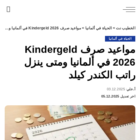
الخطيب نت
>
الحياة في ألمانيا
>
مواعيد صرف Kindergeld 2026 في ألمانيا ومتى ينزل راتب الكندر كيلد
الحياة في ألمانيا
مواعيد صرف Kindergeld
2026 في ألمانيا ومتى ينزل
راتب الكندر كيلد
أ.علي
03.12.2025
Posted
اخر تعديل 05.12.2025
by