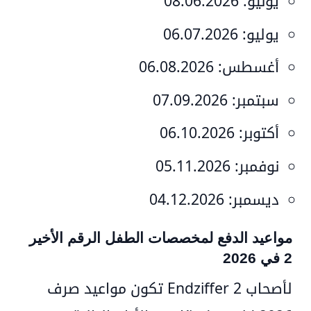
يونيو:
08.06.2026
يوليو:
06.07.2026
أغسطس:
06.08.2026
سبتمبر:
07.09.2026
أكتوبر:
06.10.2026
نوفمبر:
05.11.2026
ديسمبر:
04.12.2026
مواعيد الدفع لمخصصات الطفل الرقم الأخير
2 في 2026
لأصحاب
Endziffer 2
تكون مواعيد صرف