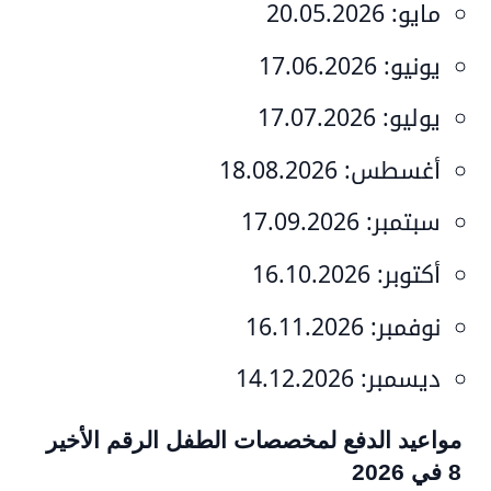
مايو:
20.05.2026
يونيو:
17.06.2026
يوليو:
17.07.2026
أغسطس:
18.08.2026
سبتمبر:
17.09.2026
أكتوبر:
16.10.2026
نوفمبر:
16.11.2026
ديسمبر:
14.12.2026
مواعيد الدفع لمخصصات الطفل الرقم الأخير
8 في 2026