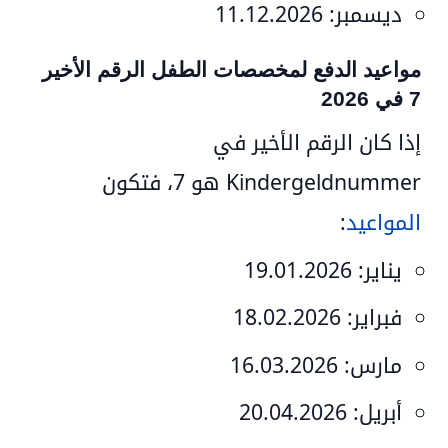
ديسمبر:
11.12.2026
مواعيد الدفع لمخصصات الطفل الرقم الأخير
7 في 2026
إذا كان الرقم الأخير في
Kindergeldnummer هو
7
، فتكون
المواعيد
:
يناير:
19.01.2026
فبراير:
18.02.2026
مارس:
16.03.2026
أبريل:
20.04.2026