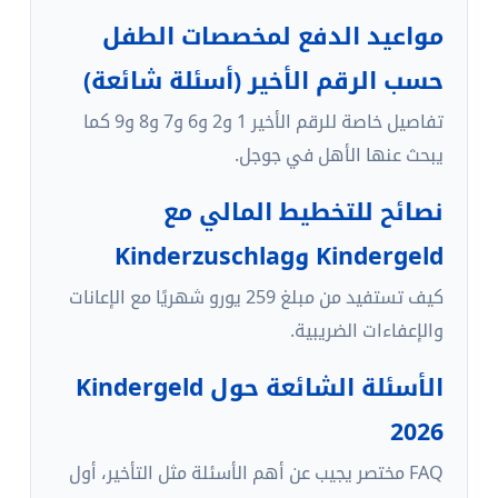
مواعيد الدفع لمخصصات الطفل
حسب الرقم الأخير (أسئلة شائعة)
تفاصيل خاصة للرقم الأخير 1 و2 و6 و7 و8 و9 كما
يبحث عنها الأهل في جوجل.
نصائح للتخطيط المالي مع
Kindergeld وKinderzuschlag
كيف تستفيد من مبلغ 259 يورو شهريًا مع الإعانات
والإعفاءات الضريبية.
الأسئلة الشائعة حول Kindergeld
2026
FAQ مختصر يجيب عن أهم الأسئلة مثل التأخير، أول