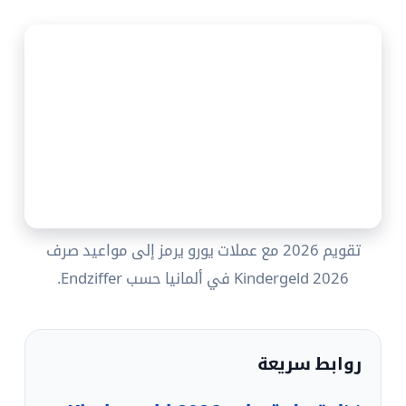
تقويم 2026 مع عملات يورو يرمز إلى مواعيد صرف
Kindergeld 2026 في ألمانيا حسب Endziffer.
روابط سريعة