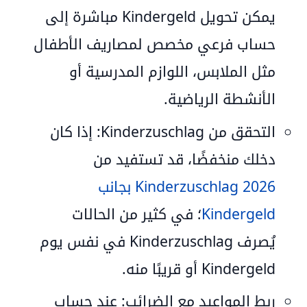
يمكن تحويل Kindergeld مباشرة إلى
حساب فرعي مخصص لمصاريف الأطفال
مثل الملابس، اللوازم المدرسية أو
الأنشطة الرياضية.
التحقق من Kinderzuschlag:
إذا كان
دخلك منخفضًا، قد تستفيد من
Kinderzuschlag 2026 بجانب
Kindergeld
؛ في كثير من الحالات
يُصرف Kinderzuschlag في نفس يوم
Kindergeld أو قريبًا منه.
ربط المواعيد مع الضرائب:
عند حساب