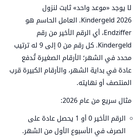
لا يوجد «موعد واحد» ثابت لنزول
Kindergeld 2026
.
العامل الحاسم هو
Endziffer
، أي الرقم الأخير من رقم
Kindergeld. كل رقم من 0 إلى 9 له ترتيب
محدد في الشهر؛ الأرقام الصغيرة تُدفع
عادة في بداية الشهر، والأرقام الكبيرة قرب
المنتصف أو نهايته.
مثال سريع من عام 2026:
الرقم الأخير 0 أو 1
يحصل عادة على
الصرف في الأسبوع الأول من الشهر.