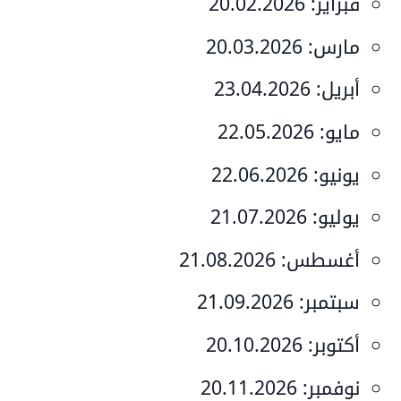
فبراير:
20.02.2026
مارس:
20.03.2026
أبريل:
23.04.2026
مايو:
22.05.2026
يونيو:
22.06.2026
يوليو:
21.07.2026
أغسطس:
21.08.2026
سبتمبر:
21.09.2026
أكتوبر:
20.10.2026
نوفمبر:
20.11.2026