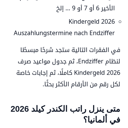
الأخير 6
أو 7 أو 9 … إلخ
Kindergeld 2026
Auszahlungstermine nach Endziffer
في الفقرات التالية ستجد شرحًا مبسطًا
لنظام Endziffer، ثم
جدول مواعيد صرف
Kindergeld 2026 كاملًا
، ثم إجابات خاصة
لكل رقم من الأرقام الأكثر بحثًا.
متى ينزل راتب الكندر كيلد 2026
في ألمانيا؟