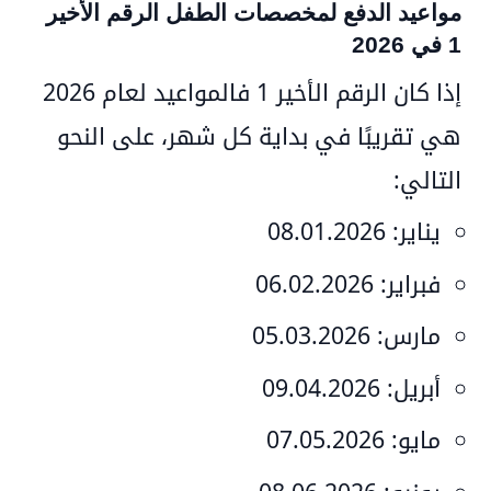
مواعيد الدفع لمخصصات الطفل الرقم الأخير
1 في 2026
إذا كان
الرقم الأخير 1
فالمواعيد لعام 2026
هي تقريبًا في بداية كل شهر، على النحو
التالي:
يناير:
08.01.2026
فبراير:
06.02.2026
مارس:
05.03.2026
أبريل:
09.04.2026
مايو:
07.05.2026