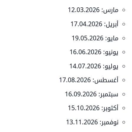
مارس:
12.03.2026
أبريل:
17.04.2026
مايو:
19.05.2026
يونيو:
16.06.2026
يوليو:
14.07.2026
أغسطس:
17.08.2026
سبتمبر:
16.09.2026
أكتوبر:
15.10.2026
نوفمبر:
13.11.2026