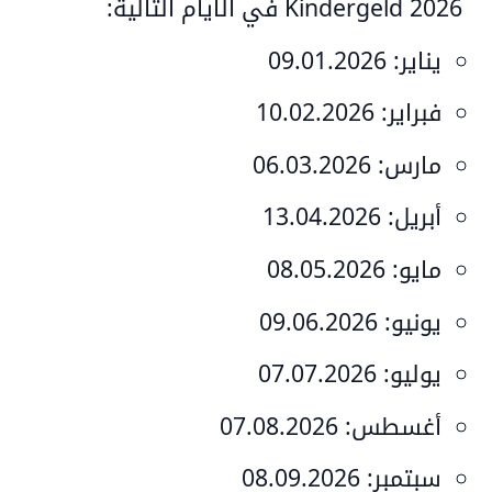
Kindergeld 2026 في الأيام التالية:
يناير:
09.01.2026
فبراير:
10.02.2026
مارس:
06.03.2026
أبريل:
13.04.2026
مايو:
08.05.2026
يونيو:
09.06.2026
يوليو:
07.07.2026
أغسطس:
07.08.2026
سبتمبر:
08.09.2026