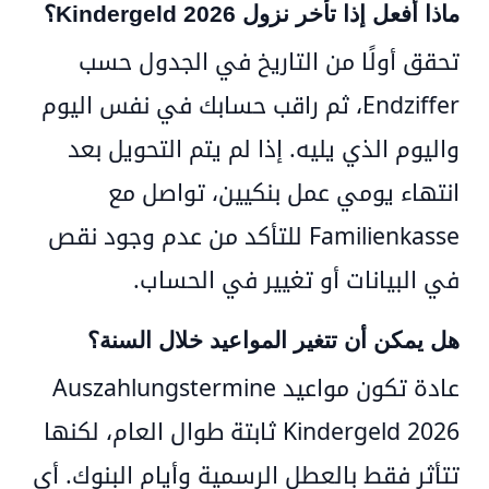
ماذا أفعل إذا تأخر نزول Kindergeld 2026؟
تحقق أولًا من التاريخ في الجدول حسب
Endziffer، ثم راقب حسابك في نفس اليوم
واليوم الذي يليه. إذا لم يتم التحويل بعد
انتهاء يومي عمل بنكيين، تواصل مع
Familienkasse للتأكد من عدم وجود نقص
في البيانات أو تغيير في الحساب.
هل يمكن أن تتغير المواعيد خلال السنة؟
عادة تكون مواعيد
Auszahlungstermine
Kindergeld 2026
ثابتة طوال العام، لكنها
تتأثر فقط بالعطل الرسمية وأيام البنوك. أي