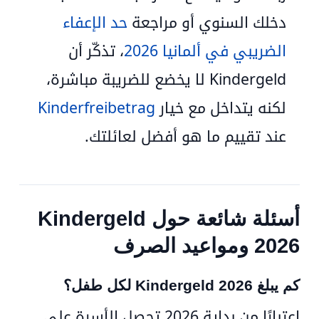
دخلك السنوي أو مراجعة
حد الإعفاء
الضريبي في ألمانيا 2026
، تذكّر أن
Kindergeld لا يخضع للضريبة مباشرة،
لكنه يتداخل مع خيار
Kinderfreibetrag
عند تقييم ما هو أفضل لعائلتك.
أسئلة شائعة حول Kindergeld
2026 ومواعيد الصرف
كم يبلغ Kindergeld 2026 لكل طفل؟
اعتبارًا من بداية 2026 تحصل الأسرة على