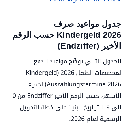
جدول مواعيد صرف
Kindergeld 2026 حسب الرقم
الأخير (Endziffer)
الجدول التالي يوضّح
مواعيد الدفع
لمخصصات الطفل 2026
(Kindergeld
Auszahlungstermine 2026)
لجميع
الأشهر، حسب
الرقم الأخير Endziffer من 0
إلى 9
. التواريخ مبنية على خطة التحويل
الرسمية لعام 2026.