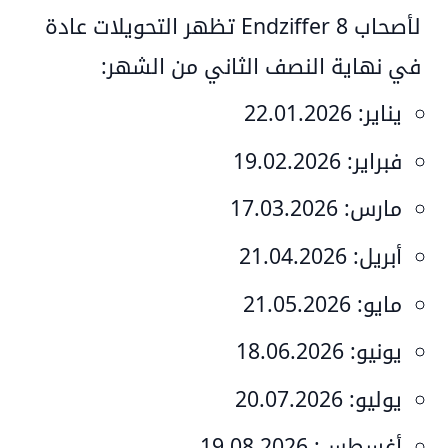
لأصحاب
Endziffer 8
تظهر التحويلات عادة
في نهاية النصف الثاني من الشهر:
يناير:
22.01.2026
فبراير:
19.02.2026
مارس:
17.03.2026
أبريل:
21.04.2026
مايو:
21.05.2026
يونيو:
18.06.2026
يوليو:
20.07.2026
أغسطس:
19.08.2026