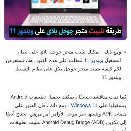
ومع ذلك ، يمكنك تثبيت متجر جوجل بلاي على نظام
التشغيل
ويندوز 11
للتغلب على هذه القيود.
هنا، نستعرض
لكم كيفية تثبيت متجر جوجل بلاي على نظام التشغيل
ويندوز 11
كما تمت مناقشته سابقًا ، يمكنك تحميل تطبيقات Android
وتشغيلها على
Windows 11
. ومع ذلك ، فإن العثور على
ملفات APK وتثبيتها عبر موجه الأوامر أمر مرهق.
تحتاج أيضًا
إلى تكوين Android Debug Bridge (ADB) لتثبيت تطبيقات
أندرويد .