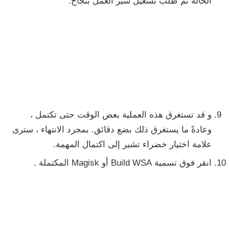
الحالة
تم طلب تشغيل سير العمل بنجاح.
و قد تستغرق هذه العملية بعض الوقت حتى تكتمل ،
وعادةً ما يستغرق ذلك بضع دقائق. بمجرد الانتهاء ، سترى
علامة اختيار خضراء تشير إلى اكتمال المهمة.
انقر فوق تسمية
Build WSA
أو
Magisk
المكتملة .