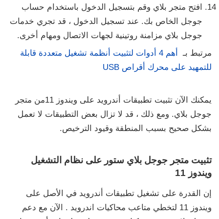
افتح متجر بلاي وقم بتسجيل الدخول باستخدام حساب
جوجل الخاص بك. عند تسجيل الدخول ، قد تجري خدمات
جوجل بلاي مزامنة روتينية لجهات الاتصال ومهام أخرى.
مرتبط بـ
أهم 4 أدوات لتثبيت أنظمة تشغيل متعددة قابلة
للتمهيد على محرك أقراص USB
يمكنك الآن تثبيت تطبيقات أندرويد على ويندوز 11من متجر
جوجل بلاي. ومع ذلك ، قد لا تزال بعض التطبيقات لا تعمل
بشكل صحيح بسبب المنطقة وقيود الترخيص.
تثبيت متجر جوجل بلاي ستور على نظام التشغيل
ويندوز 11
إن القدرة على تشغيل تطبيقات أندرويد في الأصل على
ويندوز 11 لتخطي متاعب محاكيات اندرويد . الآن مع دعم