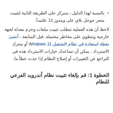
بالنسبة لهذا الدليل ، سنركز على الطريقة الثانية لتثبيت
متجر جوجل بلاي على ويندوز 11. فلنبدأ.
لاحظ أن هذه العملية تتطلب تثبيت ملفات وحزم معدلة لجهة
خارجية وتنطوي على مخاطر محتملة. قبل المتابعة ،
أنشئ
نقطة استعادة في نظام التشغيل Windows 11
أو محرك
الاسترداد .
يمكن أن تساعدك خيارات الاسترداد هذه في
التراجع عن التغييرات أو إصلاح النظام إذا حدث خطأ ما.
الخطوة 1: قم بإلغاء تثبيت نظام أندرويد الفرعي
للنظام