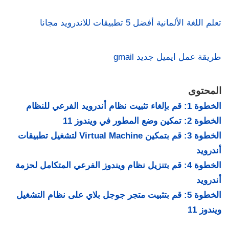
تعلم اللغة الألمانية أفضل 5 تطبيقات للاندرويد مجانا
طريقة عمل ايميل جديد gmail
المحتوى
الخطوة 1: قم بإلغاء تثبيت نظام أندرويد الفرعي للنظام
الخطوة 2: تمكين وضع المطور في ويندوز 11
الخطوة 3: قم بتمكين Virtual Machine لتشغيل تطبيقات
أندرويد
الخطوة 4: قم بتنزيل نظام ويندوز الفرعي المتكامل لحزمة
أندرويد
الخطوة 5: قم بتثبيت متجر جوجل بلاي على نظام التشغيل
ويندوز 11