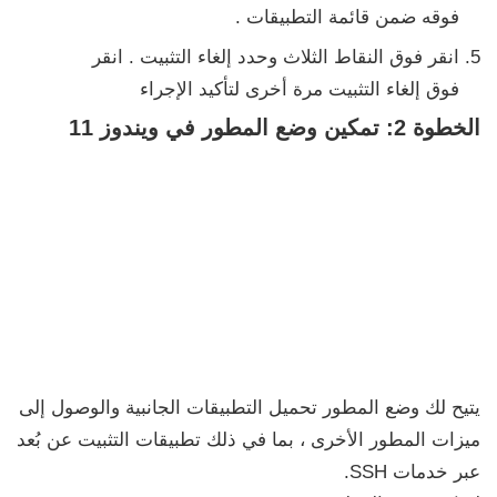
فوقه ضمن
قائمة التطبيقات
.
انقر فوق
النقاط الثلاث
وحدد
إلغاء التثبيت
. انقر
فوق
إلغاء التثبيت
مرة أخرى لتأكيد الإجراء
الخطوة 2: تمكين وضع المطور في ويندوز 11
يتيح لك وضع المطور تحميل التطبيقات الجانبية والوصول إلى
ميزات المطور الأخرى ، بما في ذلك تطبيقات التثبيت عن بُعد
عبر خدمات SSH.