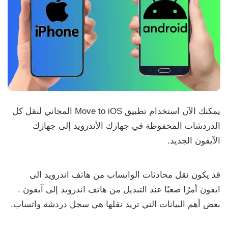
يمكنك الآن استخدام تطبيق Move to iOS المجاني لنقل كل
الدردشات المحفوظة في جهازك الأندرويد إلى جهازك
الآيفون الجديد.
قد يكون نقل محادثات الواتساب من هاتف اندرويد الى
ايفون أمرًا صعبًا عند التبديل من هاتف اندرويد إلى آيفون .
بعض أهم البيانات التي تريد نقلها هي سجل دردشة واتساب.