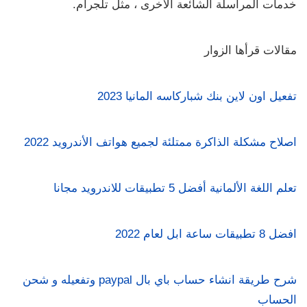
خدمات المراسلة الشائعة الأخرى ، مثل تلجرام.
مقالات قرأها الزوار
تفعيل اون لاين بنك شباركاسه المانيا 2023
اصلاح مشكلة الذاكرة ممتلئة لجميع هواتف الأندرويد 2022
تعلم اللغة الألمانية أفضل 5 تطبيقات للاندرويد مجانا
افضل 8 تطبيقات ساعة ابل لعام 2022
شرح طريقة انشاء حساب باي بال paypal وتفعيله و شحن
الحساب