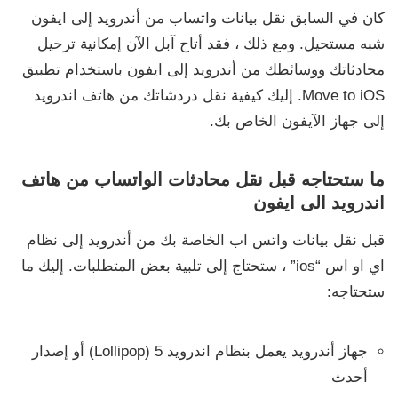
كان في السابق نقل بيانات واتساب من أندرويد إلى ايفون
شبه مستحيل. ومع ذلك ، فقد أتاح آبل الآن إمكانية ترحيل
محادثاتك ووسائطك من أندرويد إلى ايفون باستخدام تطبيق
Move to iOS. إليك كيفية نقل دردشاتك من هاتف اندرويد
إلى جهاز الآيفون الخاص بك.
ما ستحتاجه قبل نقل محادثات الواتساب من هاتف
اندرويد الى ايفون
قبل نقل بيانات واتس اب الخاصة بك من أندرويد إلى نظام
اي او اس “ios” ، ستحتاج إلى تلبية بعض المتطلبات. إليك ما
ستحتاجه:
جهاز أندرويد يعمل بنظام اندرويد 5 (Lollipop) أو إصدار
أحدث