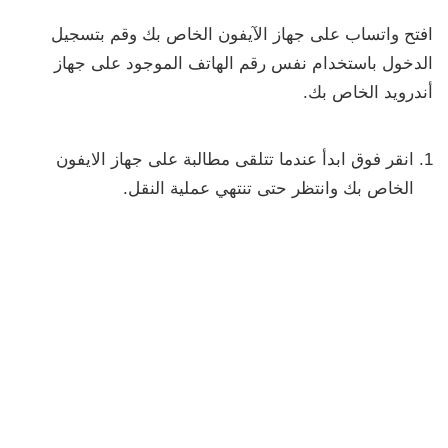
افتح واتساب على جهاز الآيفون الخاص بك وقم بتسجيل
الدخول باستخدام نفس رقم الهاتف الموجود على جهاز
أندرويد الخاص بك.
انقر فوق
ابدأ
عندما تتلقى مطالبة على جهاز الايفون
الخاص بك وانتظر حتى تنتهي عملية النقل.