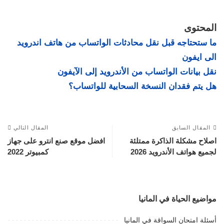
المحتوى
ما ستحتاجه قبل نقل محادثات الواتساب من هاتف اندرويد
الى ايفون
نقل بيانات الواتساب من الأندرويد إلى الآيفون
هل يتم فقدان النسخة السحابية للواتساب؟
المقال السابق
المقال التالي
اصلاح مشكلة الذاكرة ممتلئة
افضل موقع صنع انترو على جهاز
لجميع هواتف الأندرويد 2026
كمبيوتر 2022
مواضيع الحياة في المانيا
أسئلة امتحان السواقة في المانيا