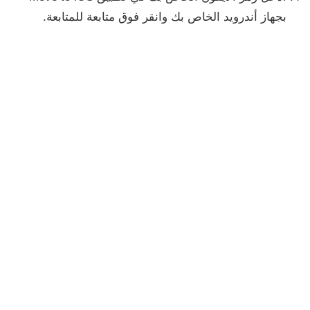
بجهاز أندرويد الخاص بك وانقر فوق
متابعة
للمتابعة.