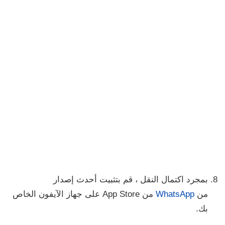
بمجرد اكتمال النقل ، قم بتثبيت أحدث إصدار
من
WhatsApp
من App Store على جهاز الآيفون الخاص
بك.