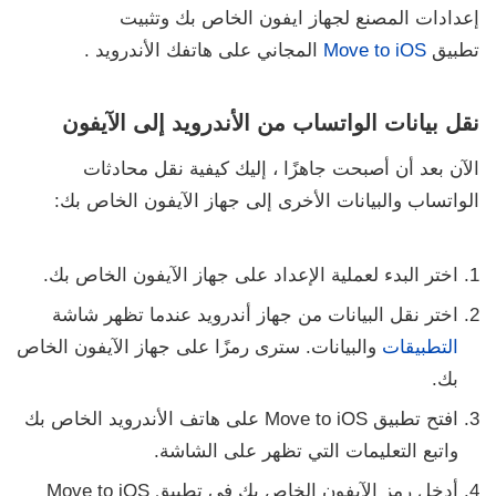
إعدادات المصنع لجهاز ايفون الخاص بك
وتثبيت
تطبيق
Move to iOS
المجاني على هاتفك الأندرويد .
نقل بيانات الواتساب من الأندرويد إلى الآيفون
الآن بعد أن أصبحت جاهزًا ، إليك كيفية نقل محادثات
الواتساب والبيانات الأخرى إلى جهاز الآيفون الخاص بك:
اختر البدء لعملية الإعداد على جهاز الآيفون الخاص بك.
اختر
نقل البيانات من جهاز
أندرويد عندما تظهر شاشة
التطبيقات
والبيانات. سترى رمزًا على جهاز الآيفون الخاص
بك.
افتح تطبيق
Move to iOS
على هاتف الأندرويد الخاص بك
واتبع التعليمات التي تظهر على الشاشة.
أدخل رمز الآيفون الخاص بك في تطبيق Move to iOS