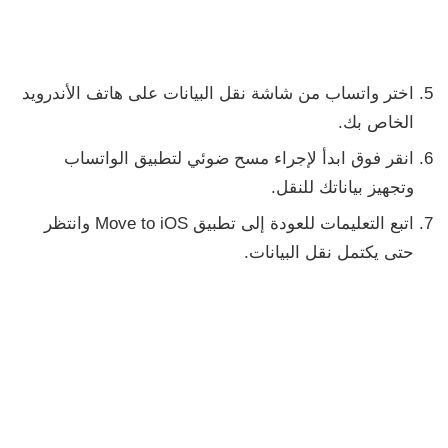
اختر واتساب من شاشة
نقل البيانات
على هاتف الأندرويد
الخاص بك.
انقر فوق
ابدأ
لإجراء مسح ضوئي لتطبيق الواتساب
وتجهيز بياناتك للنقل.
اتبع التعليمات للعودة إلى تطبيق
Move to iOS
وانتظر
حتى يكتمل نقل البيانات.