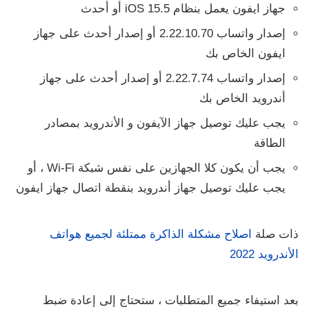
جهاز ايفون يعمل بنظام iOS 15.5 أو أحدث
إصدار واتساب 2.22.10.70 أو إصدار أحدث على جهاز
ايفون الخاص بك
إصدار واتساب 2.22.7.74 أو إصدار أحدث على جهاز
أندرويد الخاص بك
يجب عليك توصيل جهاز الآيفون و الأندرويد بمصادر
الطاقة
يجب أن يكون كلا الجهازين على نفس شبكة Wi-Fi ، أو
يجب عليك توصيل جهاز أندرويد بنقطة اتصال جهاز ايفون
ذات صلة
اصلاح مشكلة الذاكرة ممتلئة لجميع هواتف
الأندرويد 2022
بعد استيفاء جميع المتطلبات ، ستحتاج إلى
إعادة ضبط