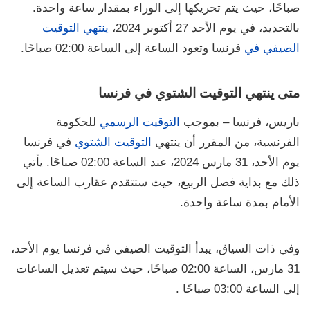
صباحًا، حيث يتم تحريكها إلى الوراء بمقدار ساعة واحدة.
بالتحديد، في يوم الأحد 27 أكتوبر 2024،
ينتهي التوقيت
الصيفي في
فرنسا وتعود الساعة إلى الساعة 02:00 صباحًا.
متى ينتهي التوقيت الشتوي في فرنسا
باريس، فرنسا – بموجب
التوقيت الرسمي
للحكومة
الفرنسية، من المقرر أن ينتهي
التوقيت الشتوي
في فرنسا
يوم الأحد، 31 مارس 2024، عند الساعة 02:00 صباحًا. يأتي
ذلك مع بداية فصل الربيع، حيث ستتقدم عقارب الساعة إلى
الأمام بمدة ساعة واحدة.
وفي ذات السياق، يبدأ التوقيت الصيفي في فرنسا يوم الأحد،
31 مارس، الساعة 02:00 صباحًا، حيث سيتم تعديل الساعات
إلى الساعة 03:00 صباحًا .