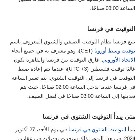
الساعة 03:00 صباحًا.
التوقيت في فرنسا
تتبع فرنسا نظام التوقيت الصيفي والشتوي المعروف باسم
توقيت وسط أوروبا
(CET)، وهو معترف به في جميع أنحاء
الاتحاد الأوروبي
. فارق التوقيت بين فرنسا والقاهرة يكون
غالبًا توقيت فلسطين (UTC +3)، عندما يتم إعادة ضبط
التوقيت في فرنسا إلى التوقيت الشتوي. يتم تغيير الساعة
في فرنسا عندما يدخل الساعة 02:00 صباحًا، حيث يتم
تعديلها إلى الساعة 03:00 صباحًا في فصل الصيف.
متى يبدأ التوقيت الشتوي في فرنسا
يبدأ
التوقيت الشتوي في فرنسا
في يوم الأحد، 27 أكتوبر
2024. في هذا اليوم، لذلك ستحدث تعديلات في عقارب