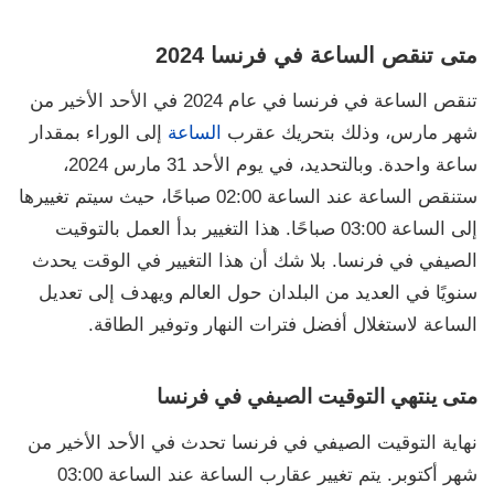
متى تنقص الساعة في فرنسا 2024
تنقص الساعة في فرنسا في عام 2024 في الأحد الأخير من
شهر مارس، وذلك بتحريك عقرب
الساعة
إلى الوراء بمقدار
ساعة واحدة. وبالتحديد، في يوم الأحد 31 مارس 2024،
ستنقص الساعة عند الساعة 02:00 صباحًا، حيث سيتم تغييرها
إلى الساعة 03:00 صباحًا. هذا التغيير بدأ العمل بالتوقيت
الصيفي في فرنسا. بلا شك أن هذا التغيير في الوقت يحدث
سنويًا في العديد من البلدان حول العالم ويهدف إلى تعديل
الساعة لاستغلال أفضل فترات النهار وتوفير الطاقة.
متى ينتهي التوقيت الصيفي في فرنسا
نهاية التوقيت الصيفي في فرنسا تحدث في الأحد الأخير من
شهر أكتوبر. يتم تغيير عقارب الساعة عند الساعة 03:00