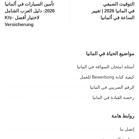
التوقيت الصيفي
تأمين السيارات في ألمانيا
في المانيا 2026 | تغيير
2026: دليل العرب الشامل
الساعة في ألمانيا
لاختيار أفضل Kfz-
Versicherung
مواضيع الحياة في المانيا
أسئلة امتحان السواقة في المانيا
كيفية كتابة Bewerbung للعمل
الرقم الضريبي في المانيا
رخصة القيادة في المانيا
روابط هامة
إتصل بنا