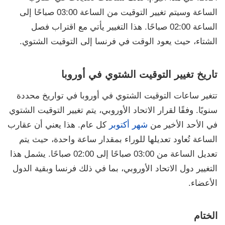
الساعة وسيتم تغيير التوقيت من الساعة 03:00 صباحًا إلى
الساعة 02:00 صباحًا. هذا التغيير يأتي مع اقتراب فصل
الشتاء، حيث يعود الوقت في فرنسا إلى التوقيت الشتوي.
تاريخ تغيير التوقيت الشتوي في أوروبا
تتغير ساعات التوقيت الشتوي في أوروبا في تواريخ محددة
سنويًا. وفقًا لقرار الاتحاد الأوروبي، يتم تغيير التوقيت الشتوي
في الأحد الأخير من
شهر أكتوبر
كل عام. هذا يعني أن عقارب
الساعة تُعاود تعديلها للوراء بمقدار ساعة واحدة، حيث يتم
تعديل الساعة من 03:00 صباحًا إلى 02:00 صباحًا. يشمل هذا
التغيير دول الاتحاد الأوروبي، بما في ذلك فرنسا وبقية الدول
الأعضاء.
الختام