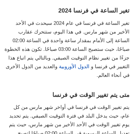
تغير الساعة في فرنسا 2024
تغير الساعة في فرنسا في عام 2024 سيحدث في الأحد
الأخير من شهر مارس. في هذا اليوم، ستتحرك عقارب
الساعة إلى الأمام بمقدار ساعة واحدة في الساعة 02:00
صباحًا، حيث ستصبح الساعة 03:00 صباحًا. تكون هذه الخطوة
جزءًا من تغيير نظام التوقيت الصيفي. وبالتالي يتم اتباع هذا
التغيير في فرنسا و
الدول الأوروبية
والعديد من الدول الأخرى
في أنحاء العالم.
متى يتم تغيير الوقت في فرنسا
يتم تغيير الوقت في فرنسا في أواخر شهر مارس من كل
عام، حيث يدخل البلد في فترة التوقيت الصيفي. يتم تحديد
يوم تغيير الوقت في الأحد الأخير من شهر مارس، حيث يتم
تعديل الساعة الرسمية في الساعة 02:00 صباحًا لتصبح