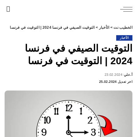
الخطيب نت
>
الأخبار
>
التوقيت الصيفي في فرنسا 2024 | التوقيت في فرنسا
الأخبار
التوقيت الصيفي في فرنسا
2024 | التوقيت في فرنسا
أ.علي
23.02.2024
Posted
اخر تعديل 25.02.2024
by