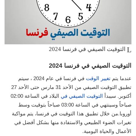
التوقيت الصيفي في فرنسا 2024
التوقيت الصيفي في فرنسا 2024
عندما يتم
تغيير الوقت
في فرنسا في عام 2024 ، سيتم
تطبيق التوقيت الصيفي من الأحد 31 مارس حتى الأحد 27
أكتوبر. سيبدأ
التوقيت الصيفي في
البلاد في الساعة 02:00
صباحاً وسينتهي في الساعة 03:00 صباحاً بتوقيت وسط
أوروبا.من خلال تطبيق هذا التوقيت في فرنسا، يتم مواكبة
تغيرات الضوء الطبيعي والاستفادة منها بشكل أفضل في
الأعمال والحياة اليومية.