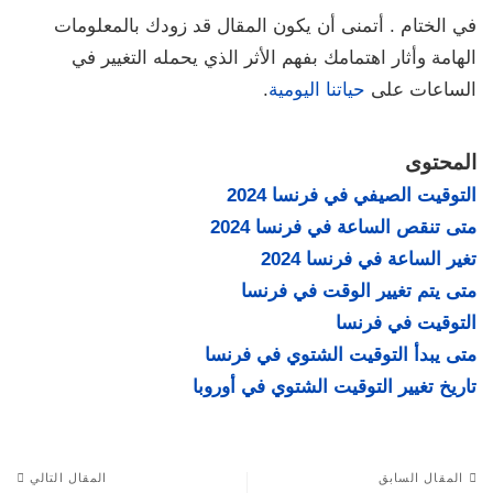
في الختام . أتمنى أن يكون المقال قد زودك بالمعلومات
الهامة وأثار اهتمامك بفهم الأثر الذي يحمله التغيير في
الساعات على
حياتنا اليومية
.
المحتوى
التوقيت الصيفي في فرنسا 2024
متى تنقص الساعة في فرنسا 2024
تغير الساعة في فرنسا 2024
متى يتم تغيير الوقت في فرنسا
التوقيت في فرنسا
متى يبدأ التوقيت الشتوي في فرنسا
تاريخ تغيير التوقيت الشتوي في أوروبا
المقال السابق
المقال التالي