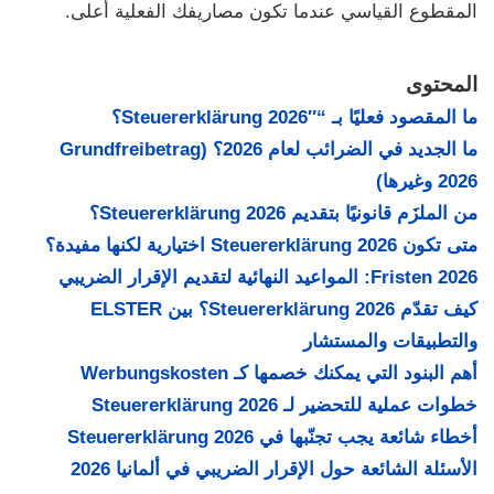
المقطوع القياسي عندما تكون مصاريفك الفعلية أعلى.
المحتوى
ما المقصود فعليًا بـ “Steuererklärung 2026″؟
ما الجديد في الضرائب لعام 2026؟ (Grundfreibetrag
2026 وغيرها)
من الملزَم قانونيًا بتقديم Steuererklärung 2026؟
متى تكون Steuererklärung 2026 اختيارية لكنها مفيدة؟
Fristen 2026: المواعيد النهائية لتقديم الإقرار الضريبي
كيف تقدّم Steuererklärung 2026؟ بين ELSTER
والتطبيقات والمستشار
أهم البنود التي يمكنك خصمها كـ Werbungskosten
خطوات عملية للتحضير لـ Steuererklärung 2026
أخطاء شائعة يجب تجنّبها في Steuererklärung 2026
الأسئلة الشائعة حول الإقرار الضريبي في ألمانيا 2026