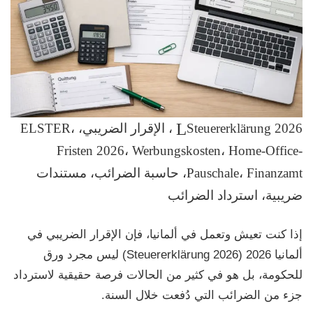
Steuererklärung 2026، الإقرار الضريبي، ELSTER،
Fristen 2026، Werbungskosten، Home-Office-
Pauschale، Finanzamt، حاسبة الضرائب، مستندات
ضريبية، استرداد الضرائب
إذا كنت تعيش وتعمل في ألمانيا، فإن
الإقرار الضريبي في
ألمانيا 2026 (Steuererklärung 2026)
ليس مجرد ورق
للحكومة، بل هو في كثير من الحالات
فرصة حقيقية لاسترداد
جزء من الضرائب
التي دُفعت خلال السنة.