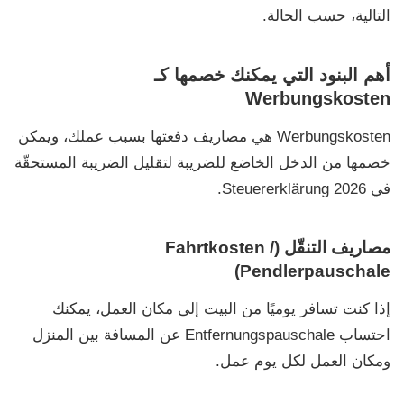
التالية، حسب الحالة.
أهم البنود التي يمكنك خصمها كـ
Werbungskosten
Werbungskosten
هي مصاريف دفعتها بسبب عملك، ويمكن
خصمها من الدخل الخاضع للضريبة لتقليل الضريبة المستحقّة
في
Steuererklärung 2026
.
مصاريف التنقّل (Fahrtkosten /
Pendlerpauschale)
إذا كنت تسافر يوميًا من البيت إلى مكان العمل، يمكنك
احتساب
Entfernungspauschale
عن المسافة بين المنزل
ومكان العمل لكل يوم عمل.