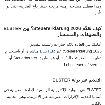
وهذا يعطيك مساحة زمنية مريحة لاسترجاع الضريبة حتى لو
تأخرت.
كيف تقدّم Steuererklärung 2026؟ بين ELSTER
والتطبيقات والمستشار
أمامك في العادة ثلاثة خيارات رئيسية لتقديم
Steuererklärung 2026
: عبر
ELSTER
مباشرة، أو باستخدام
تطبيقات الضرائب الذكية، أو عن طريق
Steuerberater
أو
.
Lohnsteuerhilfeverein
التقديم عبر بوابة ELSTER
ELSTER
هي البوابة الإلكترونية الرسمية للإدارة الضريبية في
ألمانيا لتقديم الإقرارات الضريبية عبر الإنترنت، وهي مجانية
بالكامل.