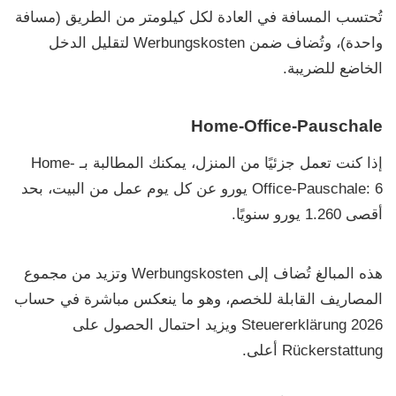
تُحتسب المسافة في العادة لكل كيلومتر من الطريق (مسافة
واحدة)، وتُضاف ضمن
Werbungskosten
لتقليل الدخل
الخاضع للضريبة.
Home-Office-Pauschale
إذا كنت تعمل جزئيًا من المنزل، يمكنك المطالبة بـ
Home-
6 يورو عن كل يوم عمل من البيت
:
Office-Pauschale
، بحد
أقصى
1.260 يورو
سنويًا.
هذه المبالغ تُضاف إلى
Werbungskosten
وتزيد من مجموع
المصاريف القابلة للخصم، وهو ما ينعكس مباشرة في حساب
Steuererklärung 2026
ويزيد احتمال الحصول على
Rückerstattung
أعلى.