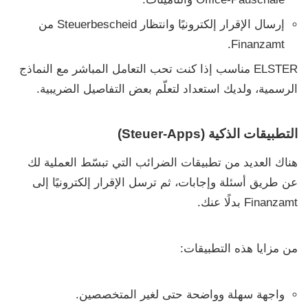
إرسال الإقرار إلكترونيًا وانتظار
Steuerbescheid
من
Finanzamt.
ELSTER
مناسب إذا كنت تحب التعامل المباشر مع النماذج
الرسمية، ولديك استعداد لتعلّم بعض التفاصيل الضريبية.
التطبيقات الذكية (Steuer-Apps)
هناك العديد من تطبيقات الضرائب التي تبسّط العملية لك
عن طريق أسئلة وإجابات، ثم ترسل الإقرار إلكترونيًا إلى
Finanzamt
بدلًا عنك.
من مزايا هذه التطبيقات:
واجهة سهلة وواضحة حتى لغير المتخصصين.