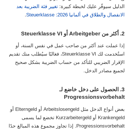
الدليل سيوفّر عليك لخبطة كبيرة:
تغيير فئة الضريبة بعد
الانفصال والطلاق في ألمانيا 2026: Steuerklasse
.
2. أكثر من Arbeitgeber أو Steuerklasse VI
إذا عملت عند أكثر من صاحب عمل في نفس السنة، أو
استُخدمت لك
Steuerklasse VI
، فغالبًا سيُطلب منك تقديم
الإقرار الضريبي للتأكد من حساب الضريبة بشكل صحيح
لجميع مصادر الدخل.
3. الحصول على دخل خاضع لـ
Progressionsvorbehalt
بعض أنواع الدخل مثل
Arbeitslosengeld
أو
Elterngeld
أو
Krankengeld
أو
Kurzarbeitergeld
تخضع لما يسمى
Progressionsvorbehalt
. إذا تجاوز مجموع هذه المبالغ حدًا