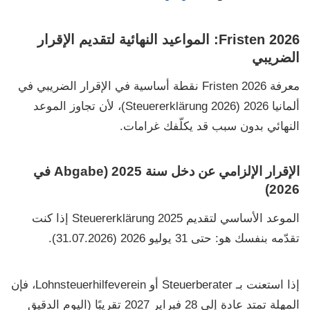
Fristen 2026: المواعيد النهائية لتقديم الإقرار
الضريبي
معرفة
Fristen 2026
نقطة أساسية في
الإقرار الضريبي في
ألمانيا 2026 (Steuererklärung 2026)
، لأن تجاوز الموعد
النهائي بدون سبب قد يكلّفك غرامات.
الإقرار الإلزامي عن دخل سنة 2025 (Abgabe في
2026)
الموعد الأساسي لتقديم
Steuererklärung 2025
إذا كنت
تقدّمه بنفسك هو:
حتى 31 يوليو 2026 (31.07.2026)
.
إذا استعنت بـ
Steuerberater
أو
Lohnsteuerhilfeverein
، فإن
المهلة تمتد عادة إلى
28 فبراير 2027
تقريبًا (اليوم الدقيق