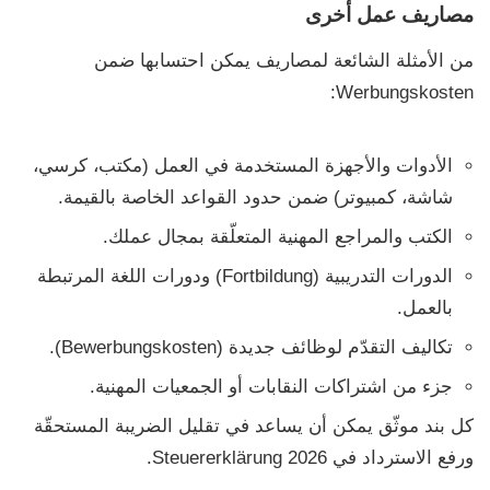
مصاريف عمل أخرى
من الأمثلة الشائعة لمصاريف يمكن احتسابها ضمن
:
Werbungskosten
الأدوات والأجهزة المستخدمة في العمل (مكتب، كرسي،
شاشة، كمبيوتر) ضمن حدود القواعد الخاصة بالقيمة.
الكتب والمراجع المهنية المتعلّقة بمجال عملك.
الدورات التدريبية (Fortbildung) ودورات اللغة المرتبطة
بالعمل.
تكاليف التقدّم لوظائف جديدة (Bewerbungskosten).
جزء من اشتراكات النقابات أو الجمعيات المهنية.
كل بند موثّق يمكن أن يساعد في تقليل الضريبة المستحقّة
ورفع الاسترداد في
Steuererklärung 2026
.