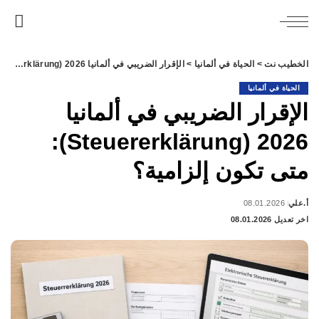
الخطيب نت
>
الحياة في ألمانيا
>
الإقرار الضريبي في ألمانيا 2026 (Steuererklärung): متى تكون إلزامية؟
الحياة في ألمانيا
الإقرار الضريبي في ألمانيا
2026 (Steuererklärung):
متى تكون إلزامية؟
أ.علي
08.01.2026
Posted
اخر تعديل 08.01.2026
by